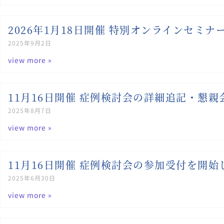
2026年1月18日開催 特別オンラインセミ
2025年9月2日
view more »
11月16日開催 症例検討会の詳細追記・懇
2025年8月7日
view more »
11月16日開催 症例検討会の参加受付を開始
2025年6月30日
view more »