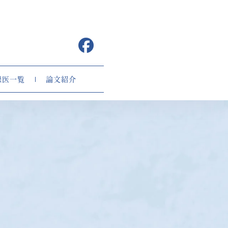
録医一覧
論文紹介