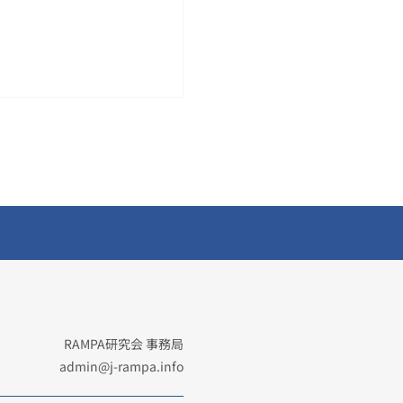
RAMPA研究会 事務局
admin@j-rampa.info