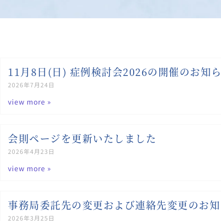
11月8日(日) 症例検討会2026の開催のお知
2026年7月24日
view more »
会則ページを更新いたしました
2026年4月23日
view more »
事務局委託先の変更および連絡先変更のお知
2026年3月25日