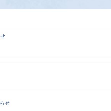
らせ
らせ