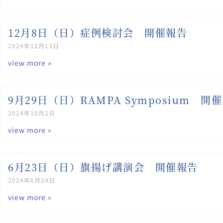
12月8日（日）症例検討会 開催報告
2024年12月13日
view more »
9月29日（日）RAMPA Symposium 開
2024年10月2日
view more »
6月23日（日）旗揚げ講演会 開催報告
2024年6月24日
view more »