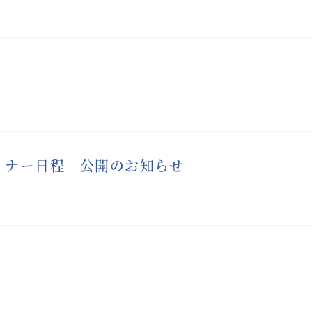
8期 セミナー日程 公開のお知らせ