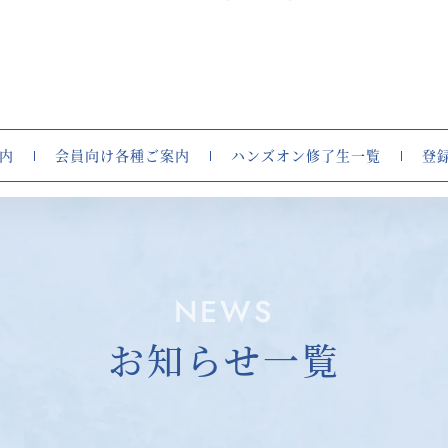
内
会員向け各種ご案内
ハンズオン修了生一覧
登
NEWS
お知らせ一覧