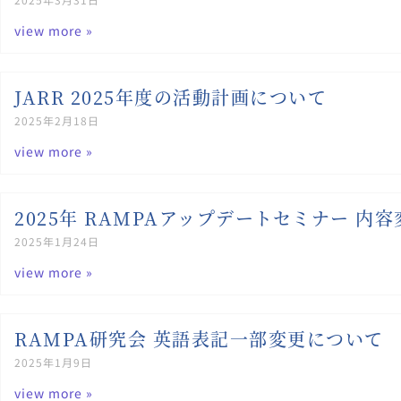
view more »
JARR 2025年度の活動計画について
2025年2月18日
view more »
2025年 RAMPAアップデートセミナー 内
2025年1月24日
view more »
RAMPA研究会 英語表記一部変更について
2025年1月9日
view more »