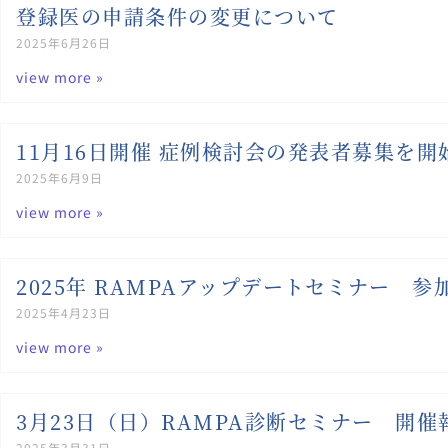
登録医の申請条件の変更について
2025年6月26日
view more »
11月16日開催 症例検討会の発表者募集を
2025年6月9日
view more »
2025年 RAMPAアップデートセミナー 
2025年4月23日
view more »
3月23日（日）RAMPA診断セミナー 開催
2025年3月31日