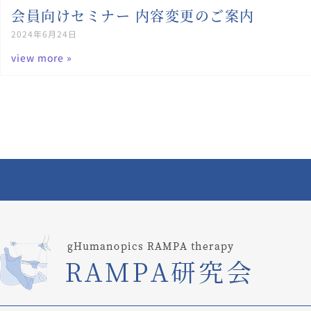
会員向けセミナー 内容変更のご案内
2024年6月24日
view more »