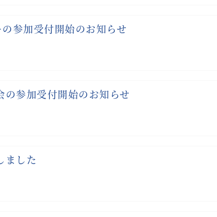
ナーの参加受付開始のお知らせ
親会の参加受付開始のお知らせ
しました