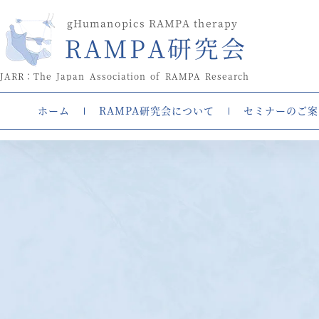
JARR：The Japan Association of RAMPA Research
ホーム
RAMPA研究会について
セミナーのご案