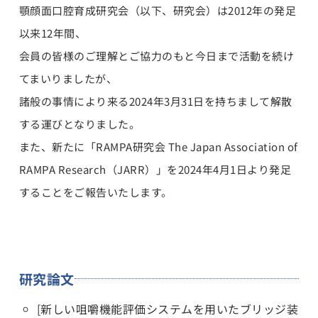
顎顔面口腔育成研究会（以下、研究会）は2012年の発足
以来12年間、
会員の皆様のご理解とご協力のもと今日まで活動を続け
てまいりましたが、
諸般の事情により来る2024年3月31日を持ちまして解散
する運びとなりました。
また、新たに「RAMPA研究会 The Japan Association of
RAMPA Research（JARR）」を2024年4月1日より発足
することをご報告いたします。
研究論文
[新しい咀嚼機能評価システムを用いたブリッジ装