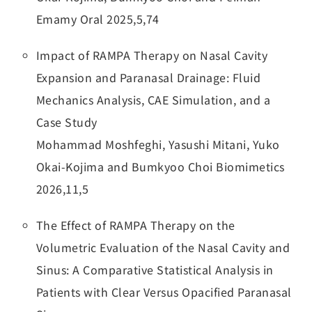
Emamy Oral 2025,5,74
Impact of RAMPA Therapy on Nasal Cavity
Expansion and Paranasal Drainage: Fluid
Mechanics Analysis, CAE Simulation, and a
Case Study
Mohammad Moshfeghi, Yasushi Mitani, Yuko
Okai-Kojima and Bumkyoo Choi Biomimetics
2026,11,5
The Effect of RAMPA Therapy on the
Volumetric Evaluation of the Nasal Cavity and
Sinus: A Comparative Statistical Analysis in
Patients with Clear Versus Opacified Paranasal