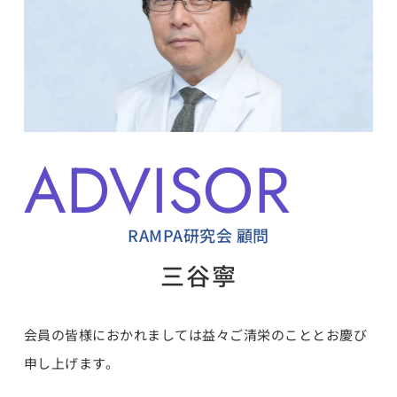
ADVISOR
RAMPA研究会 顧問
三谷寧
会員の皆様におかれましては益々ご清栄のこととお慶び
申し上げます。