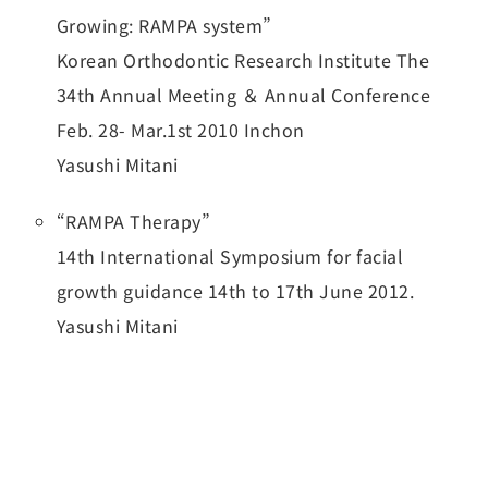
Growing: RAMPA system”
Korean Orthodontic Research Institute The
34th Annual Meeting ＆ Annual Conference
Feb. 28- Mar.1st 2010 Inchon
Yasushi Mitani
“RAMPA Therapy”
14th International Symposium for facial
growth guidance 14th to 17th June 2012.
Yasushi Mitani