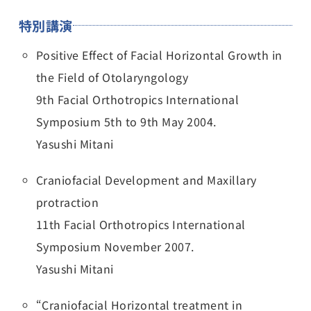
特別講演
Positive Effect of Facial Horizontal Growth in
the Field of Otolaryngology
9th Facial Orthotropics International
Symposium 5th to 9th May 2004.
Yasushi Mitani
Craniofacial Development and Maxillary
protraction
11th Facial Orthotropics International
Symposium November 2007.
Yasushi Mitani
“Craniofacial Horizontal treatment in