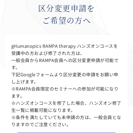
区分変更申請を
ご希望の方へ
gHumanopics RAMPA therapy ハンズオンコースを
受講中の方および修了された方は、
一般会員からRAMPA会員への区分変更申請が可能で
す。
下記Googleフォームより区分変更の申請をお願い申
し上げます。
※RAMPA会員限定のセミナーへの参加が可能になり
ます。
※ハンズオンコースを修了した場合、ハンズオン修了
生一覧に掲載可能になります。
※条件を満たしていても未申請の方は、一般会員とな
りますのでご注意ください。