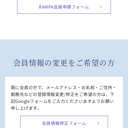
RAMPA会員申請フォーム
会員情報の変更をご希望の方
既に会員の方で、メールアドレス・お名前・ご住所・
勤務先などの登録情報変更/修正をご希望の方は、下
記Googleフォームをご入力くださいますようお願い
申し上げます。
会員情報修正フォーム