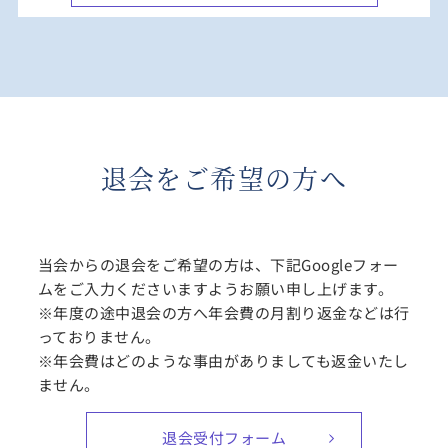
退会をご希望の方へ
当会からの退会をご希望の方は、下記Googleフォー
ムをご入力くださいますようお願い申し上げます。
※年度の途中退会の方へ年会費の月割り返金などは行
っておりません。
※年会費はどのような事由がありましても返金いたし
ません。
退会受付フォーム