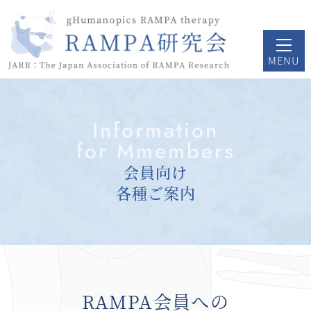
Information
for Mmembers
会員向け
各種ご案内
RAMPA会員への