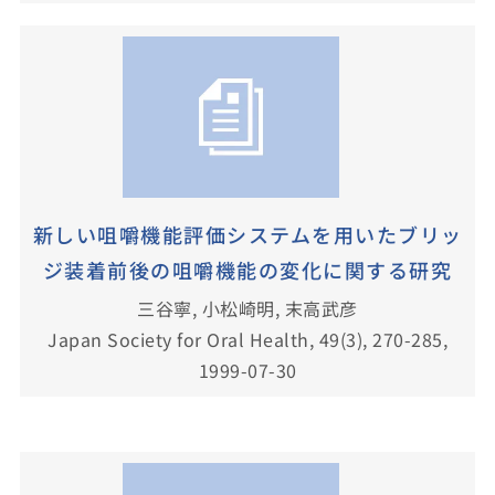
新しい咀嚼機能評価システムを用いたブリッ
ジ装着前後の咀嚼機能の変化に関する研究
三谷寧, 小松崎明, 末高武彦
Japan Society for Oral Health, 49(3), 270-285,
1999-07-30