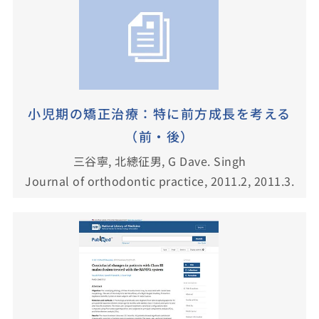
小児期の矯正治療：特に前方成長を考える
（前・後）
三谷寧, 北總征男, G Dave. Singh
Journal of orthodontic practice, 2011.2, 2011.3.