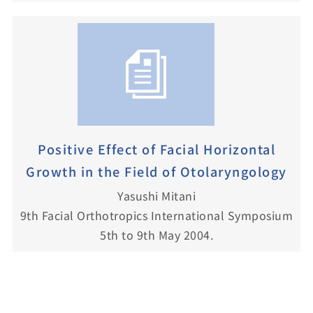
Positive Effect of Facial Horizontal
Growth in the Field of Otolaryngology
Yasushi Mitani
9th Facial Orthotropics International Symposium
5th to 9th May 2004.