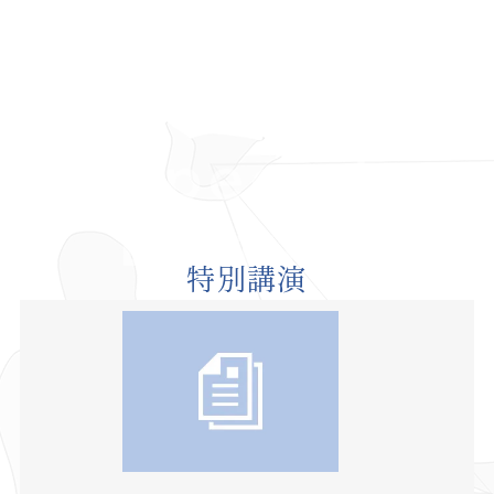
Special
Lecture
特別講演