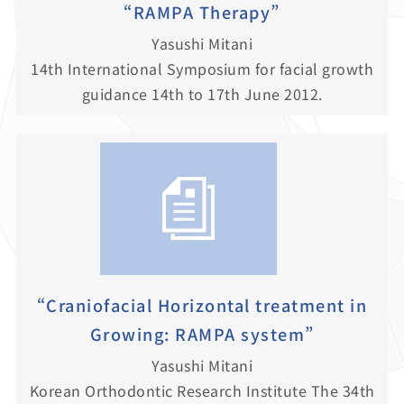
“RAMPA Therapy”
Yasushi Mitani
14th International Symposium for facial growth
guidance 14th to 17th June 2012.
“Craniofacial Horizontal treatment in
Growing: RAMPA system”
Yasushi Mitani
Korean Orthodontic Research Institute The 34th