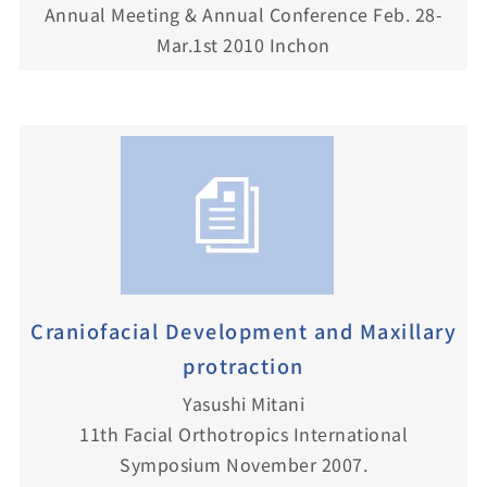
Annual Meeting & Annual Conference Feb. 28-
Mar.1st 2010 Inchon
Craniofacial Development and Maxillary
protraction
Yasushi Mitani
11th Facial Orthotropics International
Symposium November 2007.