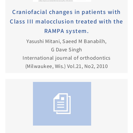
Craniofacial changes in patients with
Class III malocclusion treated with the
RAMPA system.
Yasushi Mitani, Saeed M Banabilh,
G Dave Singh
International journal of orthodontics
(Milwaukee, Wis.) Vol.21, No2, 2010