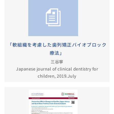
「軟組織を考慮した歯列矯正バイオブロック
療法」
三谷寧
Japanese journal of clinical dentistry for
children, 2019.July