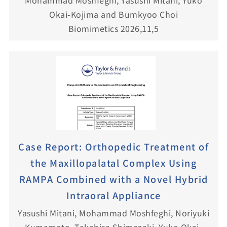
Okai-Kojima and Bumkyoo Choi
Biomimetics 2026,11,5
Case Report: Orthopedic Treatment of
the Maxillopalatal Complex Using
RAMPA Combined with a Novel Hybrid
Intraoral Appliance
Yasushi Mitani, Mohammad Moshfeghi, Noriyuki