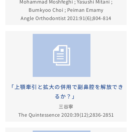
Mohammad Moshfeghi ; Yasushi Mitani ;
Bumkyoo Choi ; Peiman Emamy
Angle Orthodontist 2021:91(6);804-814
「上顎牽引と拡大の併用で副鼻腔を解放でき
るか？」
三谷寧
The Quintessence 2020:39(12);2836-2851