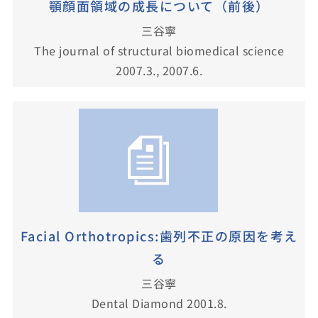
顎顔面領域の成長について（前後）
三谷寧
The journal of structural biomedical science
2007.3., 2007.6.
Facial Orthotropics:歯列不正の原因を考え
る
三谷寧
Dental Diamond 2001.8.