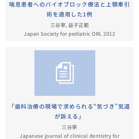
喘息患者へのバイオブロック療法と上顎牽引
術を適用した1例
三谷寧, 益子正範
Japan Society for pediatric ORL 2012
「歯科治療の現場で求められる“気づき”気道
が訴える」
三谷寧
Japanese journal of clinical dentistry for